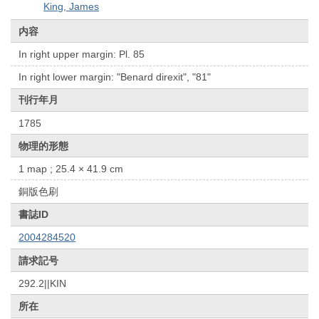
King, James
内容
In right upper margin: Pl. 85
In right lower margin: "Benard direxit", "81"
刊行年月
1785
物理的形態
1 map ; 25.4 × 41.9 cm
銅版色刷
書誌ID
2004284520
請求記号
292.2||KIN
所在