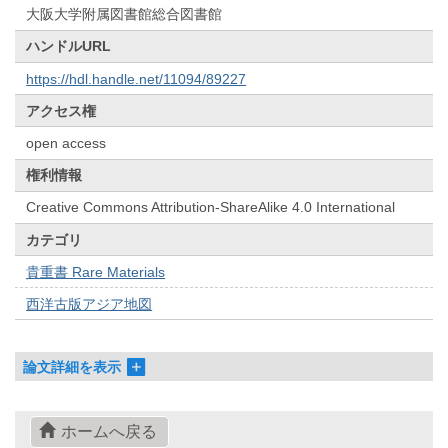
大阪大学附属図書館総合図書館
ハンドルURL
https://hdl.handle.net/11094/89227
アクセス権
open access
権利情報
Creative Commons Attribution-ShareAlike 4.0 International
カテゴリ
貴重書 Rare Materials
西洋古版アジア地図
論文詳細を表示
ホームへ戻る