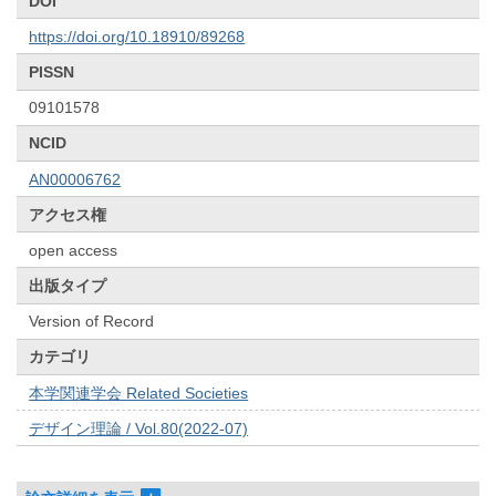
DOI
https://doi.org/10.18910/89268
PISSN
09101578
NCID
AN00006762
アクセス権
open access
出版タイプ
Version of Record
カテゴリ
本学関連学会 Related Societies
デザイン理論 / Vol.80(2022-07)