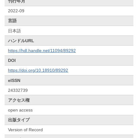
刊行年月
2022-09
言語
日本語
ハンドルURL
https://hdl.handle.net/11094/89292
DOI
https://doi.org/10.18910/89292
eISSN
24332739
アクセス権
open access
出版タイプ
Version of Record