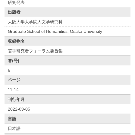
研究発表
出版者
大阪大学大学院人文学研究科
Graduate School of Humanities, Osaka University
収録物名
若手研究者フォーラム要旨集
巻(号)
6
ページ
11-14
刊行年月
2022-09-05
言語
日本語