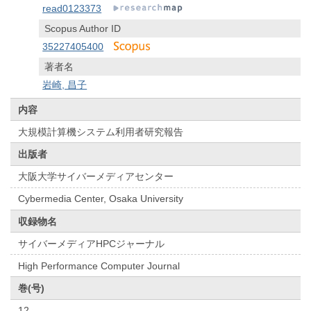
read0123373
Scopus Author ID
35227405400
著者名
岩崎, 昌子
内容
大規模計算機システム利用者研究報告
出版者
大阪大学サイバーメディアセンター
Cybermedia Center, Osaka University
収録物名
サイバーメディアHPCジャーナル
High Performance Computer Journal
巻(号)
12