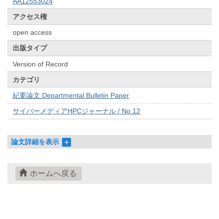
AA12553024
アクセス権
open access
出版タイプ
Version of Record
カテゴリ
紀要論文 Departmental Bulletin Paper
サイバーメディアHPCジャーナル / No.12
論文詳細を表示
ホームへ戻る
© 2022- The University of Osaka Libraries