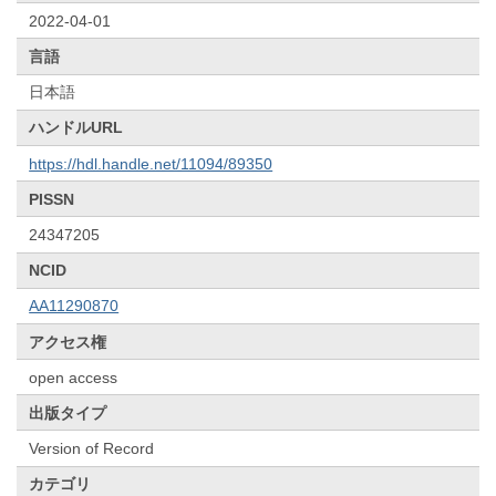
2022-04-01
言語
日本語
ハンドルURL
https://hdl.handle.net/11094/89350
PISSN
24347205
NCID
AA11290870
アクセス権
open access
出版タイプ
Version of Record
カテゴリ