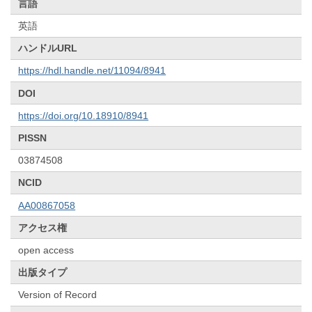
言語
英語
ハンドルURL
https://hdl.handle.net/11094/8941
DOI
https://doi.org/10.18910/8941
PISSN
03874508
NCID
AA00867058
アクセス権
open access
出版タイプ
Version of Record