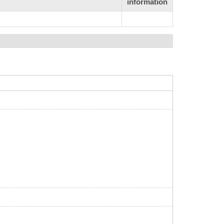
information