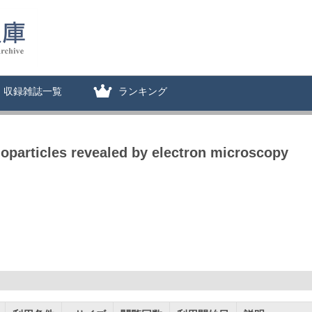
収録雑誌一覧
ランキング
oparticles revealed by electron microscopy