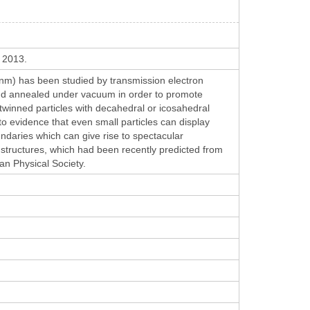
, 2013.
 nm) has been studied by transmission electron
and annealed under vacuum in order to promote
 twinned particles with decahedral or icosahedral
to evidence that even small particles can display
ndaries which can give rise to spectacular
 structures, which had been recently predicted from
an Physical Society.