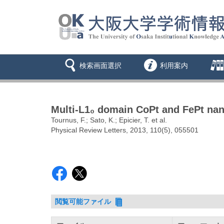
検索画面選択
利用案内
Multi-L1₀ domain CoPt and FePt nan
Tournus, F.; Sato, K.; Epicier, T. et al.
Physical Review Letters, 2013, 110(5), 055501
閲覧可能ファイル