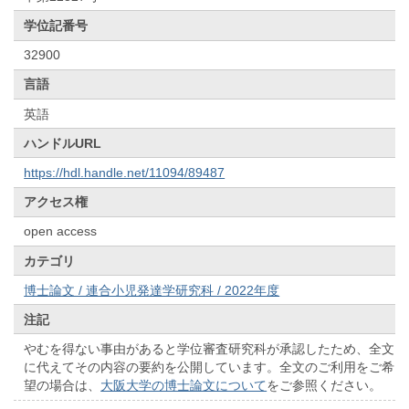
学位記番号
32900
言語
英語
ハンドルURL
https://hdl.handle.net/11094/89487
アクセス権
open access
カテゴリ
博士論文 / 連合小児発達学研究科 / 2022年度
注記
やむを得ない事由があると学位審査研究科が承認したため、全文
に代えてその内容の要約を公開しています。全文のご利用をご希
望の場合は、
大阪大学の博士論文について
をご参照ください。