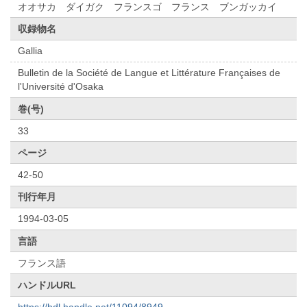
オオサカ ダイガク フランスゴ フランス ブンガッカイ
収録物名
Gallia
Bulletin de la Société de Langue et Littérature Françaises de
l'Université d'Osaka
巻(号)
33
ページ
42-50
刊行年月
1994-03-05
言語
フランス語
ハンドルURL