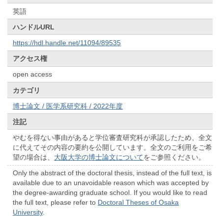
英語
ハンドルURL
https://hdl.handle.net/11094/89535
アクセス権
open access
カテゴリ
博士論文 / 医学系研究科 / 2022年度
注記
やむを得ない事由があると学位審査研究科が承認したため、全文
に代えてその内容の要約を公開しています。全文のご利用をご希
望の場合は、
大阪大学の博士論文について
をご参照ください。
Only the abstract of the doctoral thesis, instead of the full text, is
available due to an unavoidable reason which was accepted by
the degree-awarding graduate school. If you would like to read
the full text, please refer to
Doctoral Theses of Osaka
University
.