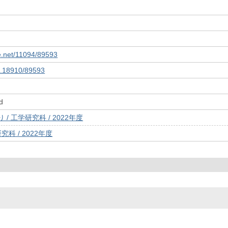
le.net/11094/89593
10.18910/89593
d
/ 工学研究科 / 2022年度
究科 / 2022年度