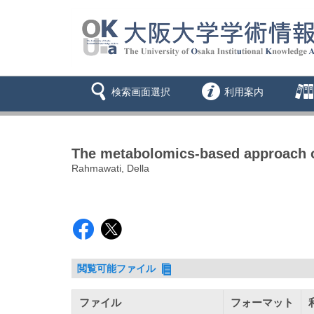
検索画面選択
利用案内
The metabolomics-based approach o
Rahmawati, Della
閲覧可能ファイル
ファイル
フォーマット