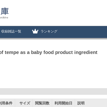
収録雑誌一覧
ランキング
f tempe as a baby food product ingredient
利用条件
サイズ
閲覧回数
利用開始日
説明