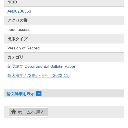
NCID
AN00206353
アクセス権
open access
出版タイプ
Version of Record
カテゴリ
紀要論文 Departmental Bulletin Paper
阪大法学 / 72巻3・4号 （2022-11)
論文詳細を表示
ホームへ戻る