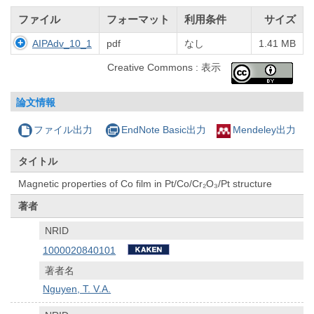
ファイル
フォーマット
利用条件
サイズ
AIPAdv_10_1
pdf
なし
1.41 MB
Creative Commons : 表示
論文情報
ファイル出力
EndNote Basic出力
Mendeley出力
タイトル
Magnetic properties of Co film in Pt/Co/Cr₂O₃/Pt structure
著者
NRID
1000020840101
著者名
Nguyen, T. V.A.