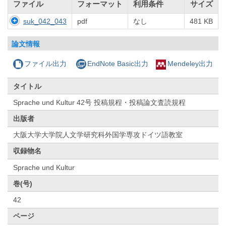
ファイル
フォーマット
利用条件
サイズ
suk_042_043
pdf
なし
481 KB
論文情報
ファイル出力
EndNote Basic出力
Mendeley出力
タイトル
Sprache und Kultur 42号 投稿規程・投稿論文査読規程
出版者
大阪大学大学院人文学研究科外国学専攻ドイツ語教室
収録物名
Sprache und Kultur
巻(号)
42
ページ