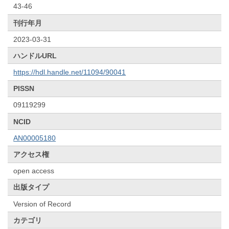
43-46
刊行年月
2023-03-31
ハンドルURL
https://hdl.handle.net/11094/90041
PISSN
09119299
NCID
AN00005180
アクセス権
open access
出版タイプ
Version of Record
カテゴリ