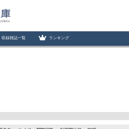
収録雑誌一覧
ランキング