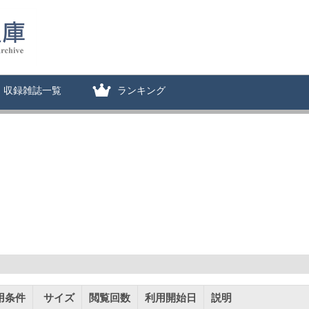
収録雑誌一覧
ランキング
用条件
サイズ
閲覧回数
利用開始日
説明