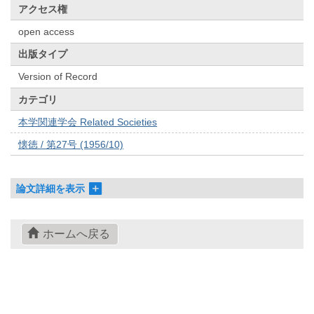
アクセス権
open access
出版タイプ
Version of Record
カテゴリ
本学関連学会 Related Societies
懐徳 / 第27号 (1956/10)
論文詳細を表示
ホームへ戻る
© 2022- The University of Osaka Libraries