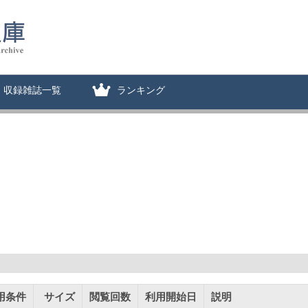
収録雑誌一覧
ランキング
用条件
サイズ
閲覧回数
利用開始日
説明