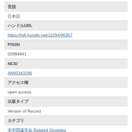
言語
日本語
ハンドルURL
https://hdl.handle.net/11094/90357
PISSN
02884941
NCID
AN00343296
アクセス権
open access
出版タイプ
Version of Record
カテゴリ
本学関連学会 Related Societies