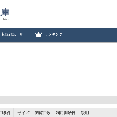
収録雑誌一覧
ランキング
用条件
サイズ
閲覧回数
利用開始日
説明