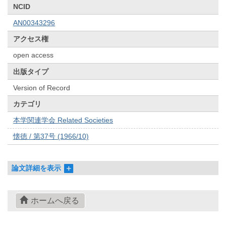
NCID
AN00343296
アクセス権
open access
出版タイプ
Version of Record
カテゴリ
本学関連学会 Related Societies
懐徳 / 第37号 (1966/10)
論文詳細を表示
ホームへ戻る