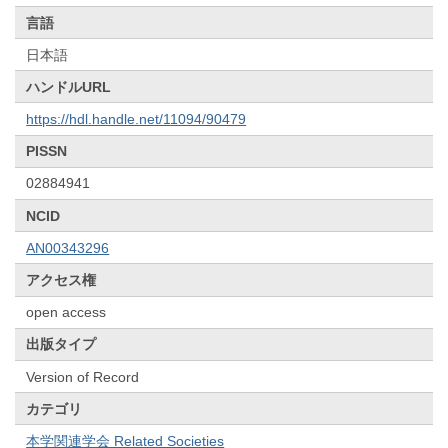
言語
日本語
ハンドルURL
https://hdl.handle.net/11094/90479
PISSN
02884941
NCID
AN00343296
アクセス権
open access
出版タイプ
Version of Record
カテゴリ
本学関連学会 Related Societies