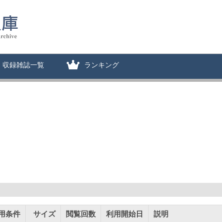
収録雑誌一覧
ランキング
用条件
サイズ
閲覧回数
利用開始日
説明