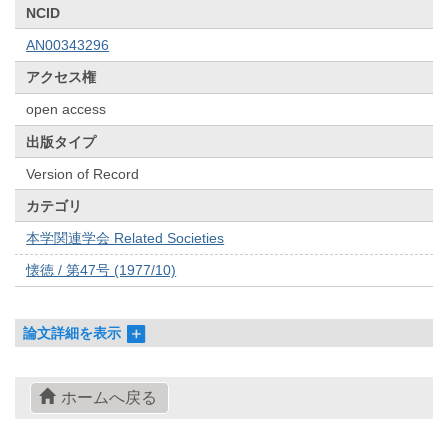
NCID
AN00343296
アクセス権
open access
出版タイプ
Version of Record
カテゴリ
本学関連学会 Related Societies
懐徳 / 第47号 (1977/10)
論文詳細を表示
ホームへ戻る