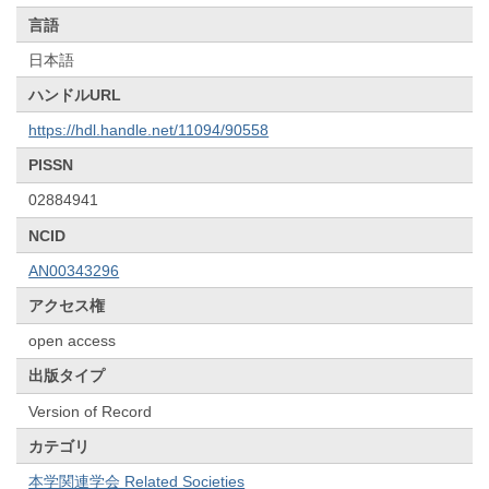
言語
日本語
ハンドルURL
https://hdl.handle.net/11094/90558
PISSN
02884941
NCID
AN00343296
アクセス権
open access
出版タイプ
Version of Record
カテゴリ
本学関連学会 Related Societies