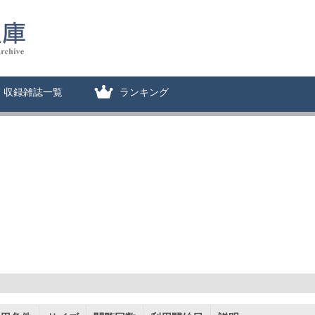
収録雑誌一覧
ランキング