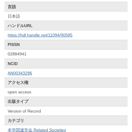
言語
日本語
ハンドルURL
https://hdl.handle.net/11094/90585
PISSN
02884941
NCID
AN00343296
アクセス権
open access
出版タイプ
Version of Record
カテゴリ
本学関連学会 Related Societies