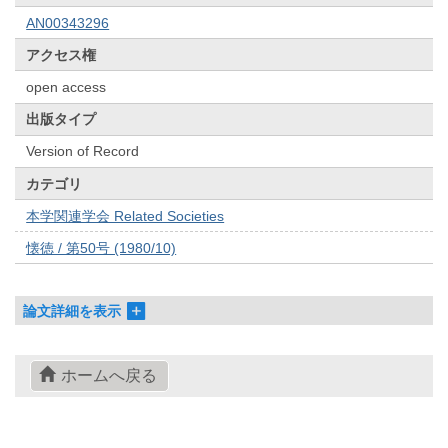
AN00343296
アクセス権
open access
出版タイプ
Version of Record
カテゴリ
本学関連学会 Related Societies
懐徳 / 第50号 (1980/10)
論文詳細を表示
ホームへ戻る