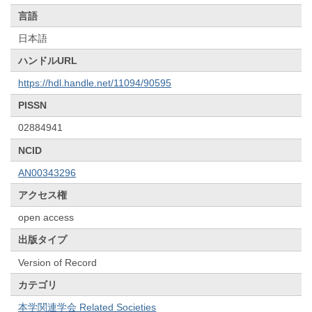
言語
日本語
ハンドルURL
https://hdl.handle.net/11094/90595
PISSN
02884941
NCID
AN00343296
アクセス権
open access
出版タイプ
Version of Record
カテゴリ
本学関連学会 Related Societies