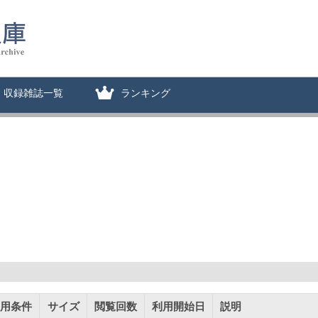
収録雑誌一覧
ランキング
用条件
サイズ
閲覧回数
利用開始日
説明