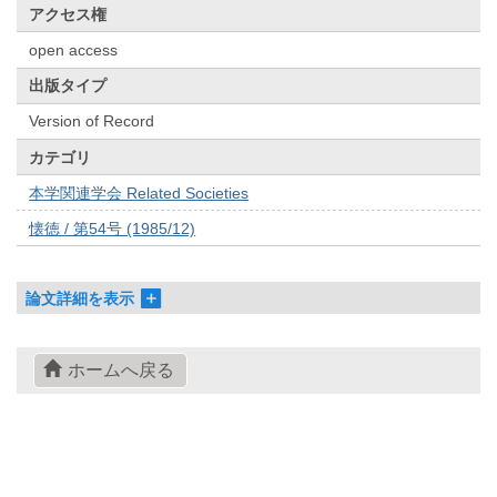
アクセス権
open access
出版タイプ
Version of Record
カテゴリ
本学関連学会 Related Societies
懐徳 / 第54号 (1985/12)
論文詳細を表示
ホームへ戻る
© 2022- The University of Osaka Libraries