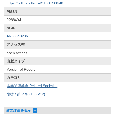
https://hdl.handle.net/11094/90648
PISSN
02884941
NCID
AN00343296
アクセス権
open access
出版タイプ
Version of Record
カテゴリ
本学関連学会 Related Societies
懐徳 / 第54号 (1985/12)
論文詳細を表示