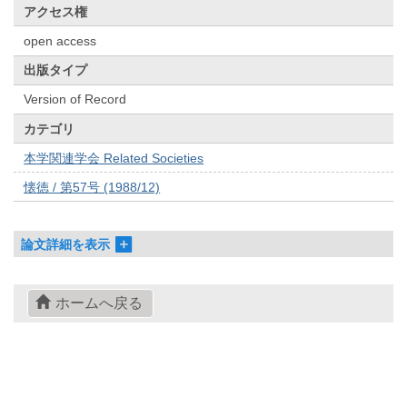
アクセス権
open access
出版タイプ
Version of Record
カテゴリ
本学関連学会 Related Societies
懐徳 / 第57号 (1988/12)
論文詳細を表示
ホームへ戻る
© 2022- The University of Osaka Libraries