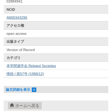
02884941
NCID
AN00343296
アクセス権
open access
出版タイプ
Version of Record
カテゴリ
本学関連学会 Related Societies
懐徳 / 第57号 (1988/12)
論文詳細を表示
ホームへ戻る