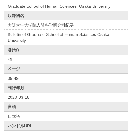
Graduate School of Human Sciences, Osaka University
収録物名
大阪大学大学院人間科学研究科紀要
Bulletin of Graduate School of Human Sciences Osaka
University
巻(号)
49
ページ
35-49
刊行年月
2023-03-18
言語
日本語
ハンドルURL