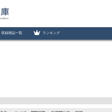
収録雑誌一覧
ランキング