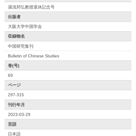
湯浅邦弘教授退休記念号
出版者
大阪大学中国学会
収録物名
中国研究集刊
Bulletin of Chinese Studies
巻(号)
69
ページ
297-315
刊行年月
2023-03-29
言語
日本語