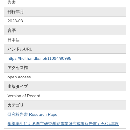
告書
刊行年月
2023-03
言語
日本語
ハンドルURL
https://hdl.handle.net/11094/90995
アクセス権
open access
出版タイプ
Version of Record
カテゴリ
研究報告書 Research Paper
学部学生による自主研究奨励事業研究成果報告書 / 令和4年度