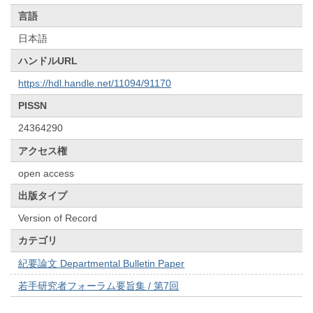
言語
日本語
ハンドルURL
https://hdl.handle.net/11094/91170
PISSN
24364290
アクセス権
open access
出版タイプ
Version of Record
カテゴリ
紀要論文 Departmental Bulletin Paper
若手研究者フォーラム要旨集 / 第7回