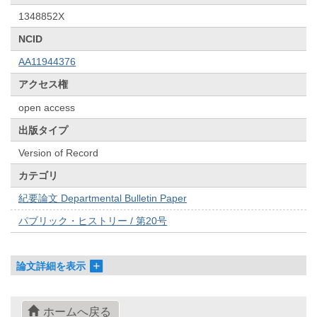
1348852X
NCID
AA11944376
アクセス権
open access
出版タイプ
Version of Record
カテゴリ
紀要論文 Departmental Bulletin Paper
パブリック・ヒストリー / 第20号
論文詳細を表示
ホームへ戻る