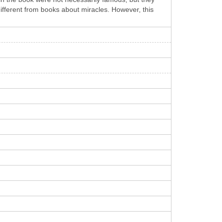
fferent from books about miracles. However, this