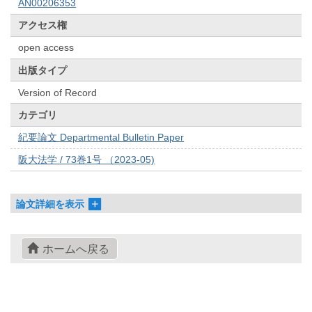
AN00206353
アクセス権
open access
出版タイプ
Version of Record
カテゴリ
紀要論文 Departmental Bulletin Paper
阪大法学 / 73巻1号 （2023-05)
論文詳細を表示
ホームへ戻る