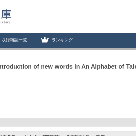
収録雑誌一覧
ランキング
ntroduction of new words in An Alphabet of Tal