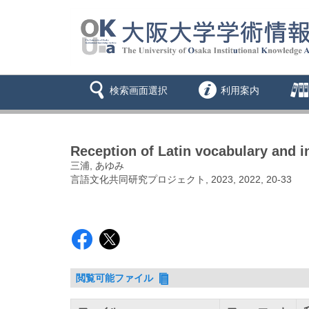
検索画面選択
利用案内
Reception of Latin vocabulary and i
三浦, あゆみ
言語文化共同研究プロジェクト, 2023, 2022, 20-33
閲覧可能ファイル