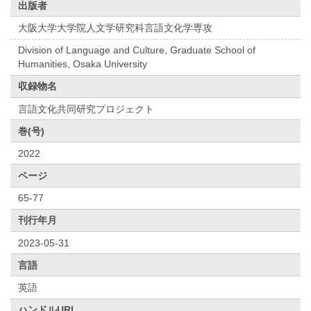
出版者
大阪大学大学院人文学研究科言語文化学専攻
Division of Language and Culture, Graduate School of
Humanities, Osaka University
収録物名
言語文化共同研究プロジェクト
巻(号)
2022
ページ
65-77
刊行年月
2023-05-31
言語
英語
ハンドルURL