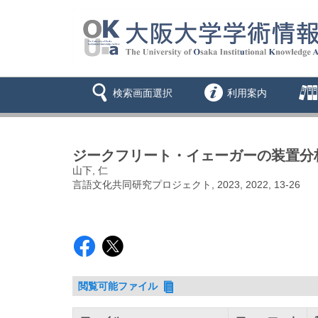
検索画面選択
利用案内
ジークフリート・イェーガーの装置分析
山下, 仁
言語文化共同研究プロジェクト, 2023, 2022, 13-26
閲覧可能ファイル