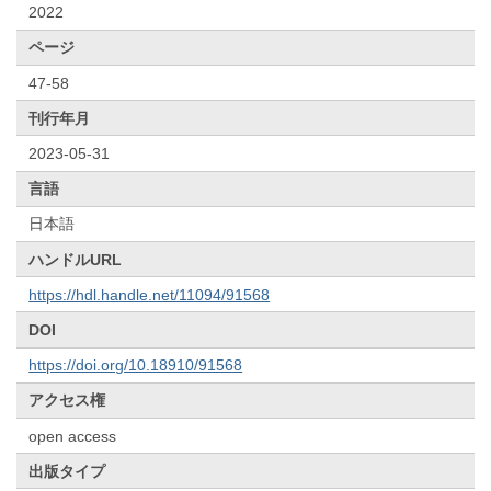
2022
ページ
47-58
刊行年月
2023-05-31
言語
日本語
ハンドルURL
https://hdl.handle.net/11094/91568
DOI
https://doi.org/10.18910/91568
アクセス権
open access
出版タイプ