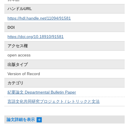
ハンドルURL
https://hdl.handle.net/11094/91581
DOI
https://doi.org/10.18910/91581
アクセス権
open access
出版タイプ
Version of Record
カテゴリ
紀要論文 Departmental Bulletin Paper
言語文化共同研究プロジェクト / レトリックと文法
論文詳細を表示