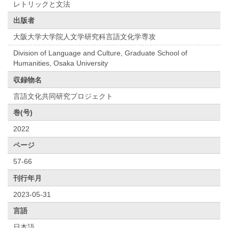
レトリックと文法
出版者
大阪大学大学院人文学研究科言語文化学専攻
Division of Language and Culture, Graduate School of
Humanities, Osaka University
収録物名
言語文化共同研究プロジェクト
巻(号)
2022
ページ
57-66
刊行年月
2023-05-31
言語
日本語