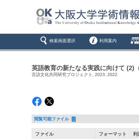
検索画面選択
利用案内
英語教育の新たなる実践に向けて (2)
言語文化共同研究プロジェクト, 2023, 2022
閲覧可能ファイル
ファイル
フォーマット
利