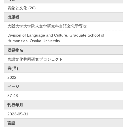
表象と文化 (20)
出版者
大阪大学大学院人文学研究科言語文化学専攻
Division of Language and Culture, Graduate School of
Humanities, Osaka University
収録物名
言語文化共同研究プロジェクト
巻(号)
2022
ページ
37-48
刊行年月
2023-05-31
言語